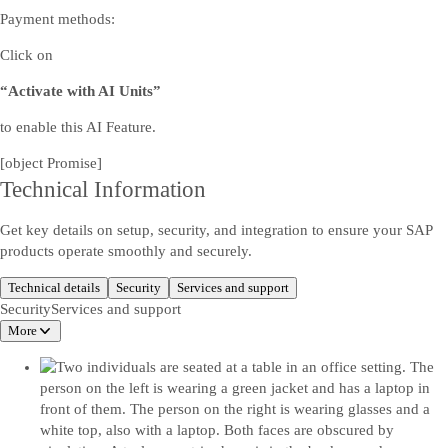
Payment methods:
Click on
“Activate with AI Units”
to enable this AI Feature.
[object Promise]
Technical Information
Get key details on setup, security, and integration to ensure your SAP
products operate smoothly and securely.
Technical details
Security
Services and support
Security
Services and support
More