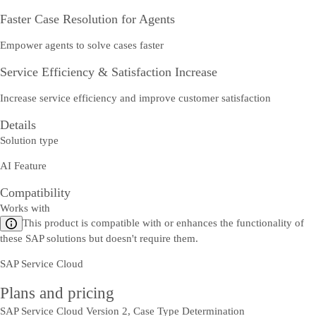
Faster Case Resolution for Agents
Empower agents to solve cases faster
Service Efficiency & Satisfaction Increase
Increase service efficiency and improve customer satisfaction
Details
Solution type
AI Feature
Compatibility
Works with
This product is compatible with or enhances the functionality of
these SAP solutions but doesn't require them.
SAP Service Cloud
Plans and pricing
SAP Service Cloud Version 2, Case Type Determination