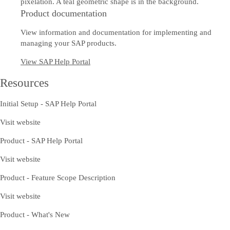
Product documentation
View information and documentation for implementing and
managing your SAP products.
View SAP Help Portal
Resources
Initial Setup - SAP Help Portal
Visit website
Product - SAP Help Portal
Visit website
Product - Feature Scope Description
Visit website
Product - What's New