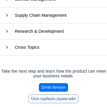
Supply Chain Management
Research & Development
Cross Topics
Take the next step and learn how the product can meet
your business needs.
Şimdi deneyin
Ürün sayfasını ziyaret edin