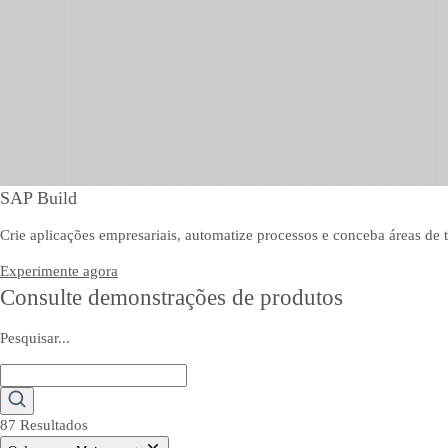
SAP Build
Crie aplicações empresariais, automatize processos e conceba áreas de 
Experimente agora
Consulte demonstrações de produtos
Pesquisar...
87 Resultados