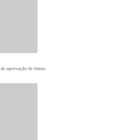
 de aprovação de fatura.