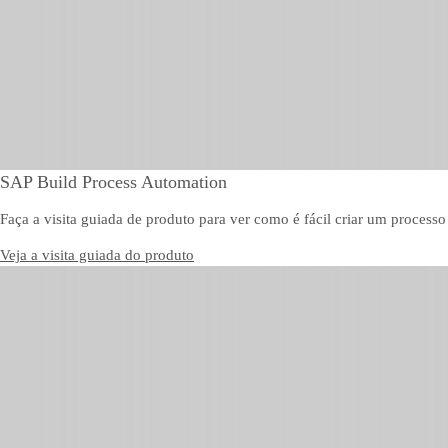
SAP Build Process Automation
Faça a visita guiada de produto para ver como é fácil criar um processo
Veja a visita guiada do produto