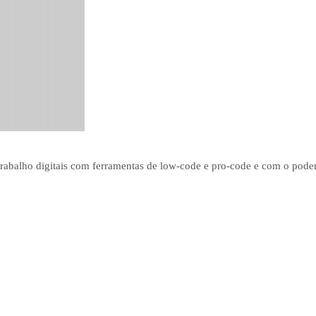
trabalho digitais com ferramentas de low-code e pro-code e com o poder