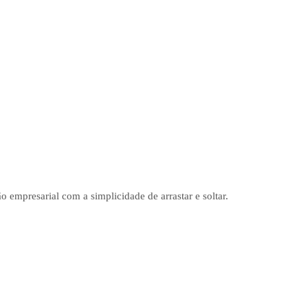
o empresarial com a simplicidade de arrastar e soltar.