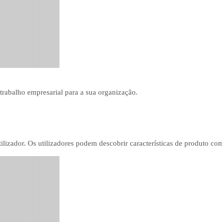
 trabalho empresarial para a sua organização.
ilizador. Os utilizadores podem descobrir características de produto c