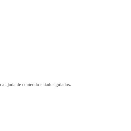
om a ajuda de conteúdo e dados guiados.