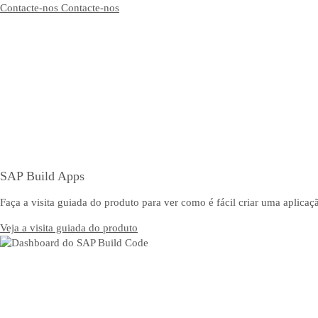
Contacte-nos
Contacte-nos
SAP Build Apps
Faça a visita guiada do produto para ver como é fácil criar uma aplicaçã
Veja a visita guiada do produto