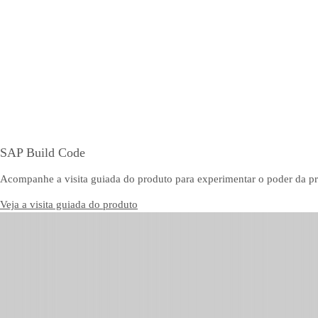
SAP Build Code
Acompanhe a visita guiada do produto para experimentar o poder da 
Veja a visita guiada do produto