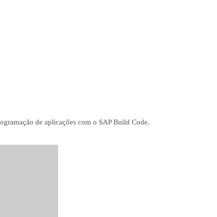
programação de aplicações com o SAP Build Code.