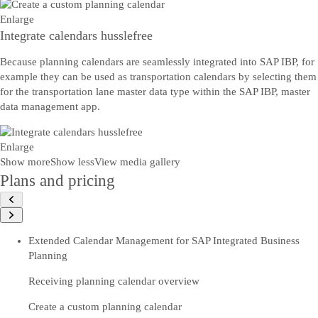
Enlarge
Integrate calendars husslefree
Because planning calendars are seamlessly integrated into SAP IBP, for
example they can be used as transportation calendars by selecting them
for the transportation lane master data type within the SAP IBP, master
data management app.
Enlarge
Show more
Show less
View media gallery
Plans and pricing
Extended Calendar Management for SAP Integrated Business
Planning
Receiving planning calendar overview
Create a custom planning calendar