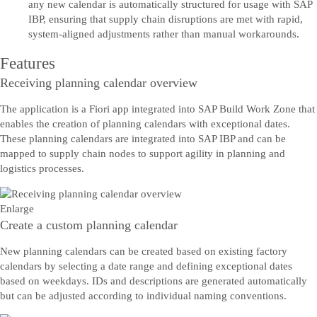
any new calendar is automatically structured for usage with SAP
IBP, ensuring that supply chain disruptions are met with rapid,
system-aligned adjustments rather than manual workarounds.
Features
Receiving planning calendar overview
The application is a Fiori app integrated into SAP Build Work Zone that
enables the creation of planning calendars with exceptional dates.
These planning calendars are integrated into SAP IBP and can be
mapped to supply chain nodes to support agility in planning and
logistics processes.
Enlarge
Create a custom planning calendar
New planning calendars can be created based on existing factory
calendars by selecting a date range and defining exceptional dates
based on weekdays. IDs and descriptions are generated automatically
but can be adjusted according to individual naming conventions.