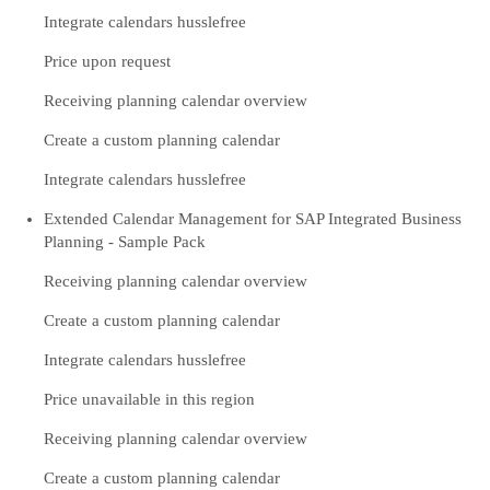
Integrate calendars husslefree
Price upon request
Receiving planning calendar overview
Create a custom planning calendar
Integrate calendars husslefree
Extended Calendar Management for SAP Integrated Business
Planning - Sample Pack
Receiving planning calendar overview
Create a custom planning calendar
Integrate calendars husslefree
Price unavailable in this region
Receiving planning calendar overview
Create a custom planning calendar