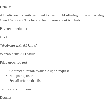
Details:
AI Units are currently required to use this AI offering in the underlying
Cloud Service. Click
here
to learn more about AI Units.
Payment methods:
Click on
“Activate with AI Units”
to enable this AI Feature.
Price upon request
Contract duration available upon request
Has prerequisite
See all pricing details
Terms and conditions
Details: