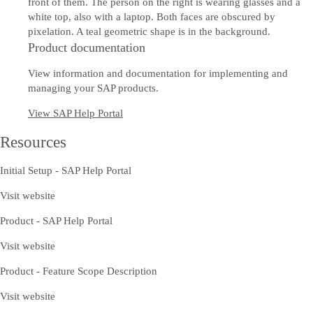
Product documentation
View information and documentation for implementing and
managing your SAP products.
View SAP Help Portal
Resources
Initial Setup - SAP Help Portal
Visit website
Product - SAP Help Portal
Visit website
Product - Feature Scope Description
Visit website