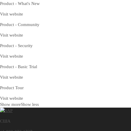
Product - What's New
Visit website
Product - Community
Visit website
Product - Security
Visit website
Product - Basic Trial
Visit website
Product Tour
Visit website
Show more
Show less
США