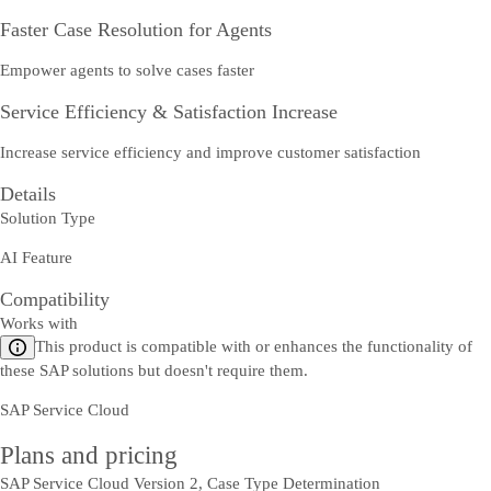
Faster Case Resolution for Agents
Empower agents to solve cases faster
Service Efficiency & Satisfaction Increase
Increase service efficiency and improve customer satisfaction
Details
Solution Type
AI Feature
Compatibility
Works with
This product is compatible with or enhances the functionality of
these SAP solutions but doesn't require them.
SAP Service Cloud
Plans and pricing
SAP Service Cloud Version 2, Case Type Determination