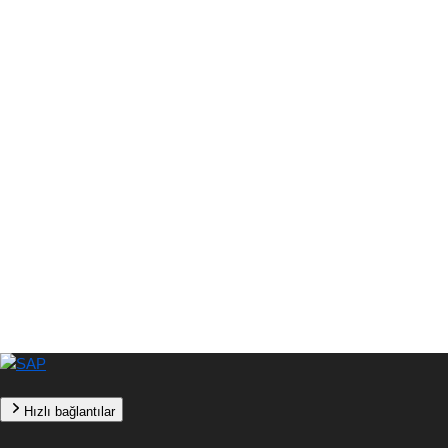
Hızlı bağlantılar