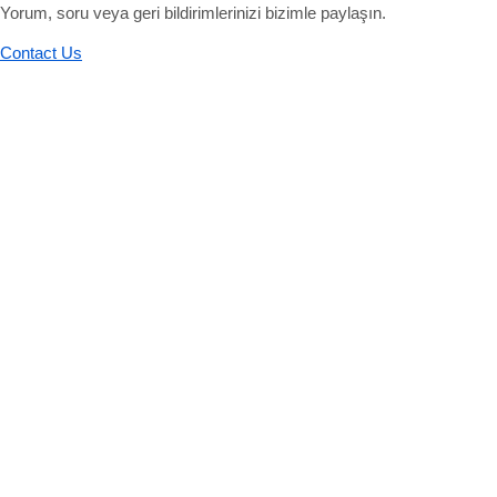
Yorum, soru veya geri bildirimlerinizi bizimle paylaşın.
Contact Us