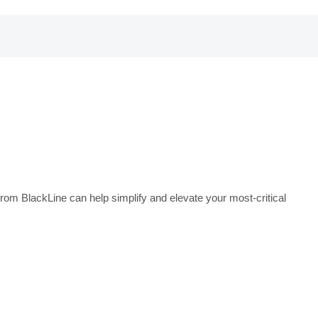
rom BlackLine can help simplify and elevate your most-critical