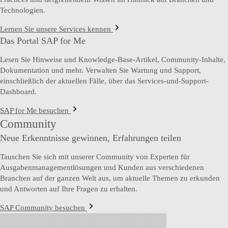
Technologien.
Lernen Sie unsere Services kennen
Das Portal SAP for Me
Lesen Sie Hinweise und Knowledge-Base-Artikel, Community-Inhalte,
Dokumentation und mehr. Verwalten Sie Wartung und Support,
einschließlich der aktuellen Fälle, über das Services-und-Support-
Dashboard.
SAP for Me besuchen
Community
Neue Erkenntnisse gewinnen, Erfahrungen teilen
Tauschen Sie sich mit unserer Community von Experten für
Ausgabenmanagementlösungen und Kunden aus verschiedenen
Branchen auf der ganzen Welt aus, um aktuelle Themen zu erkunden
und Antworten auf Ihre Fragen zu erhalten.
SAP Community besuchen