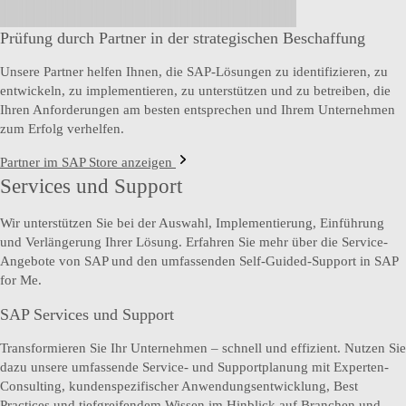
Prüfung durch Partner in der strategischen Beschaffung
Unsere Partner helfen Ihnen, die SAP-Lösungen zu identifizieren, zu
entwickeln, zu implementieren, zu unterstützen und zu betreiben, die
Ihren Anforderungen am besten entsprechen und Ihrem Unternehmen
zum Erfolg verhelfen.
Partner im SAP Store anzeigen
Services und Support
Wir unterstützen Sie bei der Auswahl, Implementierung, Einführung
und Verlängerung Ihrer Lösung. Erfahren Sie mehr über die Service-
Angebote von SAP und den umfassenden Self-Guided-Support in SAP
for Me.
SAP Services und Support
Transformieren Sie Ihr Unternehmen – schnell und effizient. Nutzen Sie
dazu unsere umfassende Service- und Supportplanung mit Experten-
Consulting, kundenspezifischer Anwendungsentwicklung, Best
Practices und tiefgreifendem Wissen im Hinblick auf Branchen und