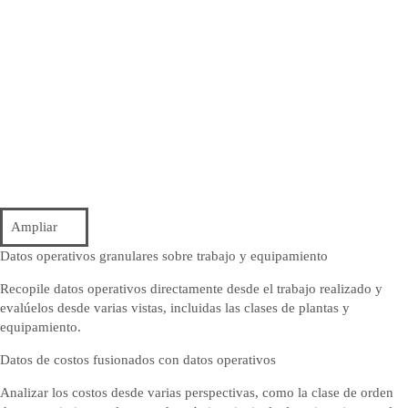
Ampliar
Datos operativos granulares sobre trabajo y equipamiento
Recopile datos operativos directamente desde el trabajo realizado y
evalúelos desde varias vistas, incluidas las clases de plantas y
equipamiento.
Datos de costos fusionados con datos operativos
Analizar los costos desde varias perspectivas, como la clase de orden