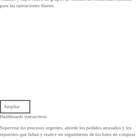
para las operaciones diarias
Ampliar
Dashboards interactivos
Supervise los procesos urgentes, aborde los pedidos atrasados y los
repuestos que faltan y realice un seguimiento de los hitos de compras