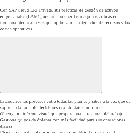
Con SAP Cloud ERP Private, sus prácticas de gestión de activos
empresariales (EAM) pueden mantener las máquinas críticas en
funcionamiento a la vez que optimizan la asignación de recursos y los
costos operativos.
Estandarice los procesos entre todas las plantas y sitios a la vez que da
soporte a la toma de decisiones usando datos uniformes
Obtenga un informe visual que proporciona el resumen del trabajo
Gestione grupos de órdenes con más facilidad para sus operaciones
diarias
Visualice y analice datos granulares sobre historial y costo del