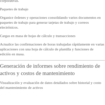
corporativas.
Paquetes de trabajo
Organice órdenes y operaciones consolidando varios documentos en
paquetes de trabajo para generar tarjetas de trabajo y correos
electrónicos.
Cargas en masa de hojas de cálculo y transacciones
Actualice las confirmaciones de horas trabajadas rápidamente en varias
aplicaciones con una hoja de cálculo de plantilla y funciones de
edición en masa.
Generación de informes sobre rendimiento de
activos y costos de mantenimiento
Visualización y evaluación de datos detallados sobre historial y costo
del mantenimiento de activos