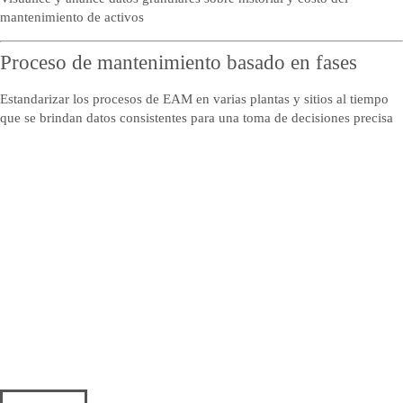
mantenimiento de activos
Proceso de mantenimiento basado en fases
Estandarizar los procesos de EAM en varias plantas y sitios al tiempo
que se brindan datos consistentes para una toma de decisiones precisa