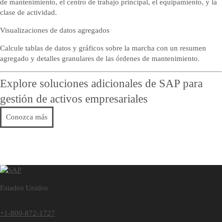
de mantenimiento, el centro de trabajo principal, el equipamiento, y la
clase de actividad.
Visualizaciones de datos agregados
Calcule tablas de datos y gráficos sobre la marcha con un resumen
agregado y detalles granulares de las órdenes de mantenimiento.
Explore soluciones adicionales de SAP para
gestión de activos empresariales
Conozca más
Estados Unidos
+1-800-872-1727