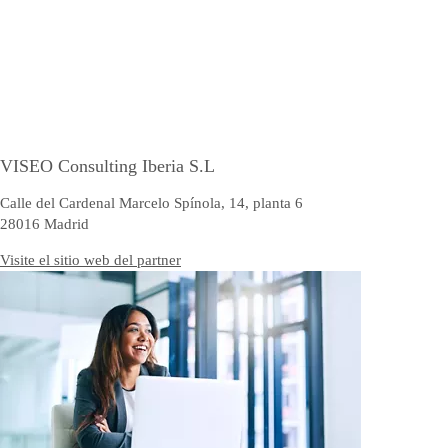
VISEO Consulting Iberia S.L
Calle del Cardenal Marcelo Spínola, 14, planta 6
28016 Madrid
Visite el sitio web del partner