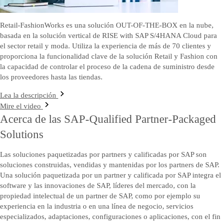
Retail-FashionWorks es una solución OUT-OF-THE-BOX en la nube,
basada en la solución vertical de RISE with SAP S/4HANA Cloud para
el sector retail y moda. Utiliza la experiencia de más de 70 clientes y
proporciona la funcionalidad clave de la solución Retail y Fashion con
la capacidad de controlar el proceso de la cadena de suministro desde
los proveedores hasta las tiendas.
Lea la descripción
Mire el video
Acerca de las SAP-Qualified Partner-Packaged
Solutions
Las soluciones paquetizadas por partners y calificadas por SAP son
soluciones construidas, vendidas y mantenidas por los partners de SAP.
Una solución paquetizada por un partner y calificada por SAP integra el
software y las innovaciones de SAP, líderes del mercado, con la
propiedad intelectual de un partner de SAP, como por ejemplo su
experiencia en la industria o en una línea de negocio, servicios
especializados, adaptaciones, configuraciones o aplicaciones, con el fin