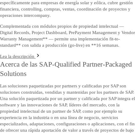
específicamente para empresas de energía solar y eólica, cubre gestión
financiera, controlling, compras, ventas, coordinación de proyectos y
operaciones intercompany.
Complementada con módulos propios de propiedad intelectual —
Digital Records, Project Dashboard, PrePayment Management y Vendor
Warranty Management** — permite una implementación fit-to-
standard** con salida a producción (go-live) en **16 semanas.
Lea la descripción
Acerca de las SAP-Qualified Partner-Packaged
Solutions
Las soluciones paquetizadas por partners y calificadas por SAP son
soluciones construidas, vendidas y mantenidas por los partners de SAP.
Una solución paquetizada por un partner y calificada por SAP integra el
software y las innovaciones de SAP, líderes del mercado, con la
propiedad intelectual de un partner de SAP, como por ejemplo su
experiencia en la industria o en una línea de negocio, servicios
especializados, adaptaciones, configuraciones o aplicaciones, con el fin
de ofrecer una rápida aportación de valor a través de proyectos de bajo