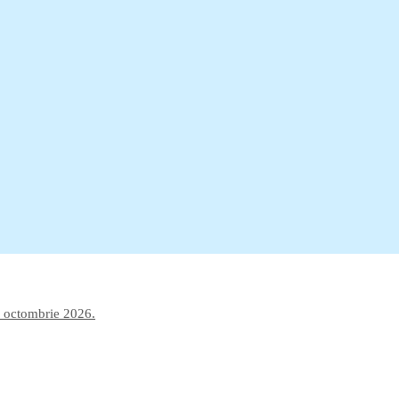
–7 octombrie 2026.