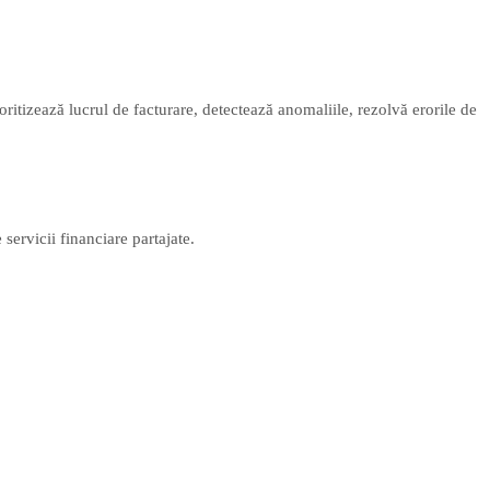
oritizează lucrul de facturare, detectează anomaliile, rezolvă erorile de
servicii financiare partajate.