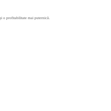
i o profitabilitate mai puternică.