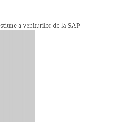
estiune a veniturilor de la SAP