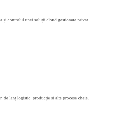
 și controlul unei soluții cloud gestionate privat.
de lanț logistic, producție și alte procese cheie.