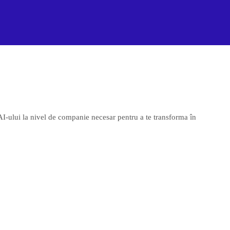
I-ului la nivel de companie necesar pentru a te transforma în