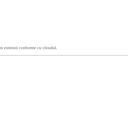
rin extensii conforme cu cloudul.