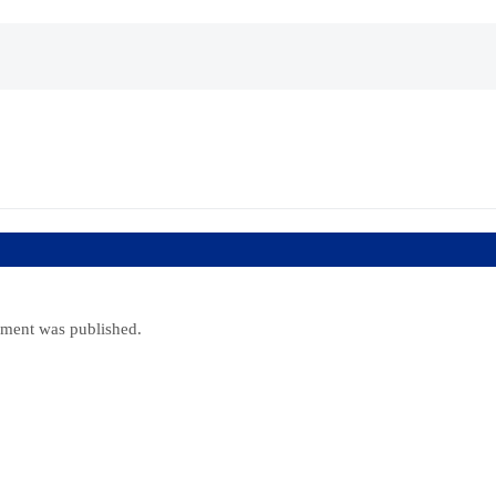
ument was published.