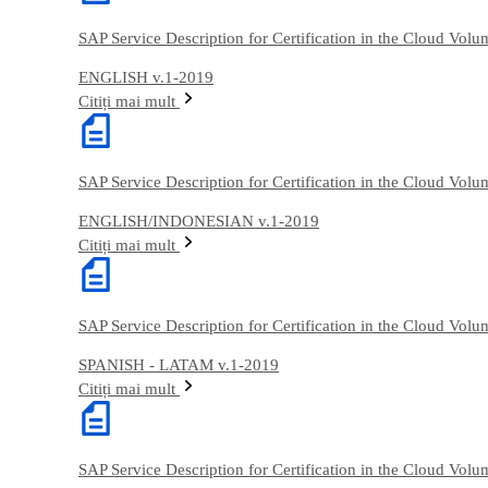
SAP Service Description for Certification in the Cloud Vol
ENGLISH v.1-2019
Citiți mai mult
SAP Service Description for Certification in the Cloud Vol
ENGLISH/INDONESIAN v.1-2019
Citiți mai mult
SAP Service Description for Certification in the Cloud Vol
SPANISH - LATAM v.1-2019
Citiți mai mult
SAP Service Description for Certification in the Cloud Vol