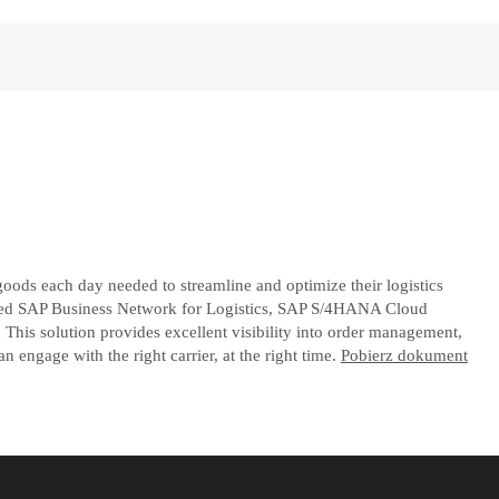
oods each day needed to streamline and optimize their logistics
ployed SAP Business Network for Logistics, SAP S/4HANA Cloud
 This solution provides excellent visibility into order management,
 engage with the right carrier, at the right time.
Pobierz dokument