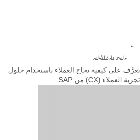
برامج إدارة الأوامر
عرَّف على كيفية نجاح العملاء باستخدام حلول
ربة العملاء (CX) من SAP