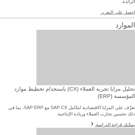
رائدة.
حصل على التقرير
لموارد
تحليل مزايا تجربة العملاء (CX) باستخدام تخطيط موارد
لمؤسسة (ERP)
تعرَّف على المزايا الاقتصادية لتكامل SAP CX مع SAP ERP، بما في
لك تحسين تجارب العملاء وزيادة الإنتاجية.
مكنك قراءة الدراسة