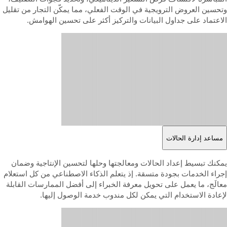
تحسين العروض الترويجية في الوقت الفعلي، مما يمكّن التجار من تقليل
لاعتماد على جداول البيانات والتركيز أكثر على تحسين الهوامش.
مساعد إدارة الحالات
مكنك تبسيط إعداد الحالات ومعالجتها وحلها لتحسين الإنتاجية وضمان
جراء الخدمات بجودة متسقة. إذ يتعلم الذكاء الاصطناعي من كل استعلام
عالَج، ما يعمل على تحويل معرفة الخبراء إلى أفضل الممارسات القابلة
إعادة الاستخدام التي يمكن لكل مندوب خدمة الوصول إليها.