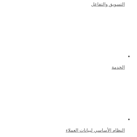
التسويق والتفاعل
الخدمة
النظام الأساسي لبيانات العملاء