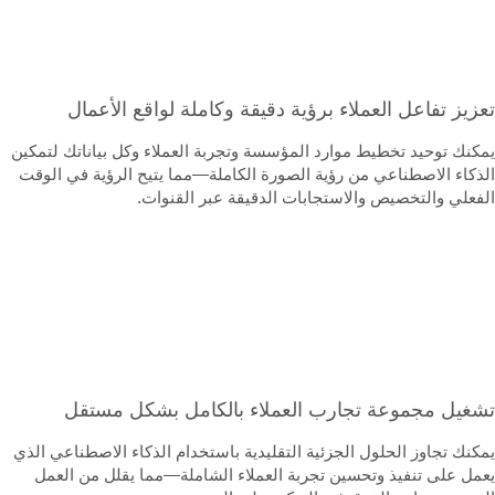
عزيز تفاعل العملاء برؤية دقيقة وكاملة لواقع الأعمال
مكنك توحيد تخطيط موارد المؤسسة وتجربة العملاء وكل بياناتك لتمكين
لذكاء الاصطناعي من رؤية الصورة الكاملة—مما يتيح الرؤية في الوقت
لفعلي والتخصيص والاستجابات الدقيقة عبر القنوات.
شغيل مجموعة تجارب العملاء بالكامل بشكل مستقل
مكنك تجاوز الحلول الجزئية التقليدية باستخدام الذكاء الاصطناعي الذي
عمل على تنفيذ وتحسين تجربة العملاء الشاملة—مما يقلل من العمل