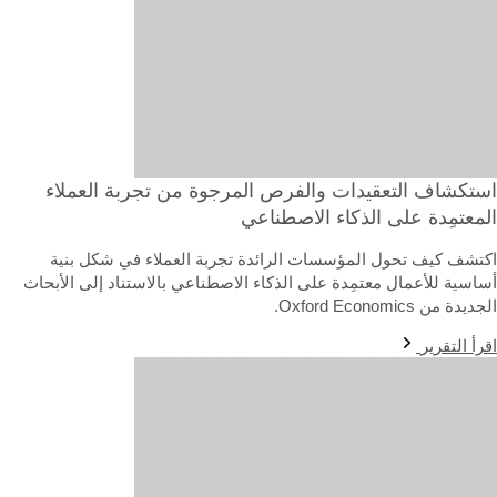
ستكشاف التعقيدات والفرص المرجوة من تجربة العملاء
لمعتمِدة على الذكاء الاصطناعي
كتشف كيف تحول المؤسسات الرائدة تجربة العملاء في شكل بنية
ساسية للأعمال معتمِدة على الذكاء الاصطناعي بالاستناد إلى الأبحاث
ديدة من Oxford Economics.
رأ التقرير