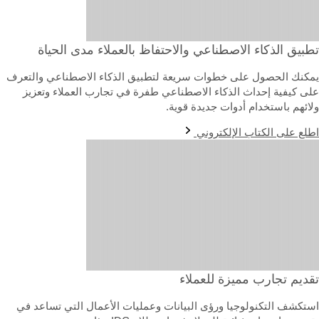
طبيق الذكاء الاصطناعي والاحتفاظ بالعملاء مدى الحياة
مكنك الحصول على خطوات سريعة لتطبيق الذكاء الاصطناعي والتعرف
لى كيفية إحداث الذكاء الاصطناعي طفرة في تجارب العملاء وتعزيز
لائهم باستخدام أدوات جديدة قوية.
طلع على الكتاب الإلكتروني
قديم تجارب مميزة للعملاء
ستكشف التكنولوجيا ورؤى البيانات وعمليات الأعمال التي تساعد في