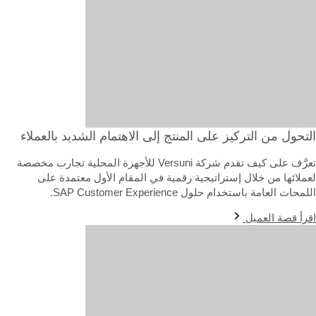
لتحول من التركيز على المنتج إلى الاهتمام الشديد بالعملاء
تعرَّف على كيف تقدم شركة Versuni للأجهزة المحلية تجارب مخصصة
عملائها من خلال إستراتيجية رقمية في المقام الأول معتمدة على
لمحات العامة باستخدام حلول SAP Customer Experience.
قرأ قصة العميل