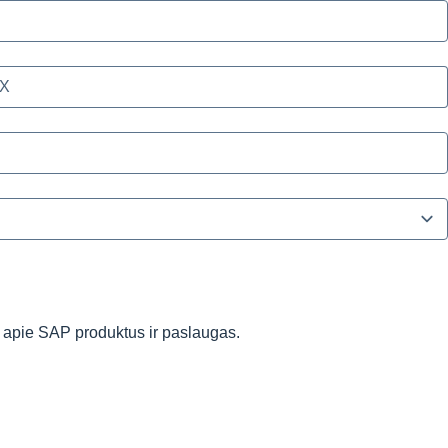
 apie SAP produktus ir paslaugas.