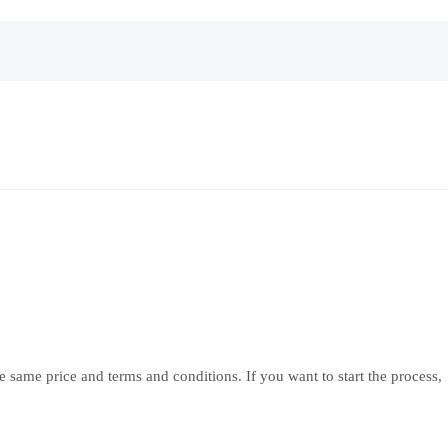
 same price and terms and conditions. If you want to start the process,