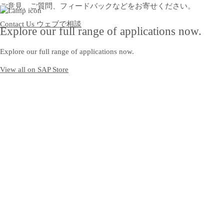
ご意見、ご質問、フィードバックなどをお寄せください。
Contact Us
ウェブで相談
Explore our full range of applications now.
Explore our full range of applications now.
View all on SAP Store