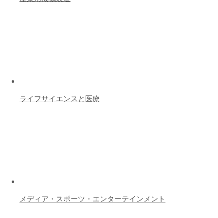
ライフサイエンスと医療
メディア・スポーツ・エンターテインメント