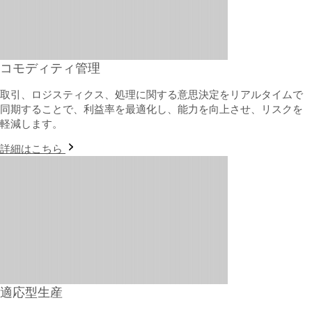
コモディティ管理
取引、ロジスティクス、処理に関する意思決定をリアルタイムで
同期することで、利益率を最適化し、能力を向上させ、リスクを
軽減します。
詳細はこちら
適応型生産