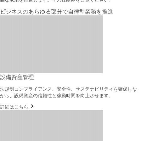
ビジネスのあらゆる部分で自律型業務を推進
設備資産管理
法規制コンプライアンス、安全性、サステナビリティを確保しな
がら、設備資産の信頼性と稼動時間を向上させます。
詳細はこちら