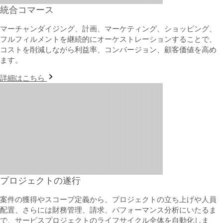
統合コマース
マーチャンダイジング、計画、マーケティング、ショッピング、
フルフィルメントを継続的にオーケストレーションすることで、
コストを削減しながら利益率、コンバージョン、顧客価値を高め
ます。
詳細はこちら
プロジェクトの遂行
案件の獲得やスコープ定義から、プロジェクトの立ち上げや人員
配置、さらには財務管理、請求、パフォーマンス分析にいたるま
で、サービスプロジェクトのライフサイクル全体を自動化しま