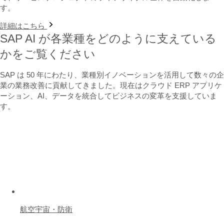
す。
詳細はこちら
SAP AI が各業種をどのように支えている
かをご覧ください
SAP は 50 年にわたり、業種別イノベーションを活用して数々の企
業の業務改善に貢献してきました。現在はクラウド ERP アプリケ
ーション、AI、データを統合してビジネスの変革を支援していま
す。
航空宇宙・防衛