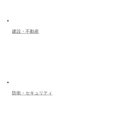
建設・不動産
防衛・セキュリティ