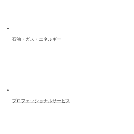
石油・ガス・エネルギー
プロフェッショナルサービス