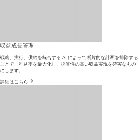
収益成長管理
戦略、実行、供給を統合する AI によって断片的な計画を排除する
ことで、利益率を最大化し、採算性の高い収益実現を確実なもの
にします。
詳細はこちら