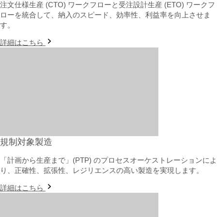
注文仕様生産 (CTO) ワークフローと受注設計生産 (ETO) ワークフ
ローを統合して、納入のスピード、効率性、利益率を向上させま
す。
詳細はこちら
規制対象製造
「計画から生産まで」(PTP) のプロセスオーケストレーションによ
り、正確性、拡張性、レジリエンスの高い製造を実現します。
詳細はこちら