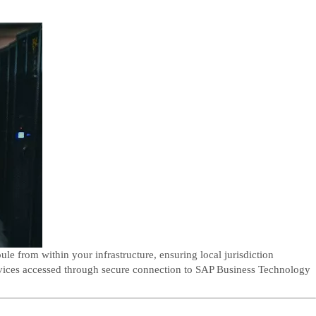
e from within your infrastructure, ensuring local jurisdiction
rvices accessed through secure connection to SAP Business Technology