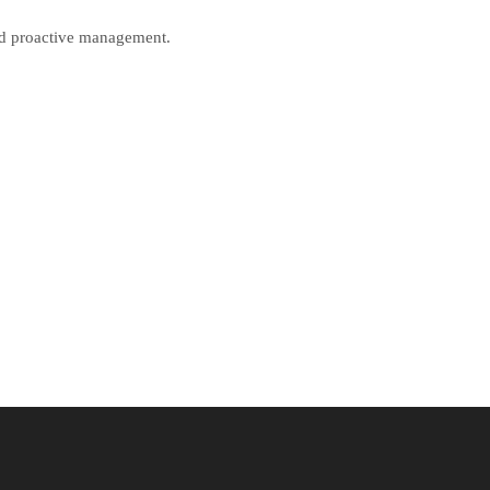
nd proactive management.