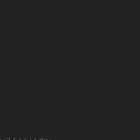
a. Minden jog fenntartva.