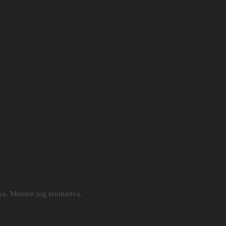
a. Minden jog fenntartva.