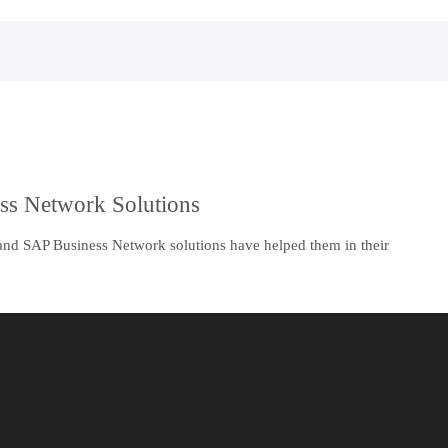
ss Network Solutions
nd SAP Business Network solutions have helped them in their