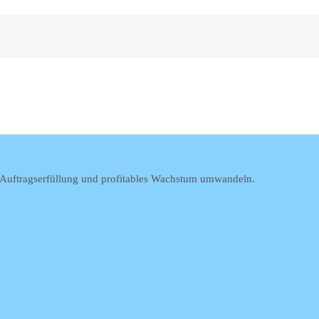
e Auftragserfüllung und profitables Wachstum umwandeln.