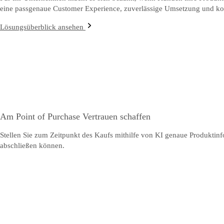
eine passgenaue Customer Experience, zuverlässige Umsetzung und kon
Lösungsüberblick ansehen
Am Point of Purchase Vertrauen schaffen
Stellen Sie zum Zeitpunkt des Kaufs mithilfe von KI genaue Produktin
abschließen können.