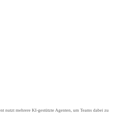
ent nutzt mehrere KI-gestützte Agenten, um Teams dabei zu