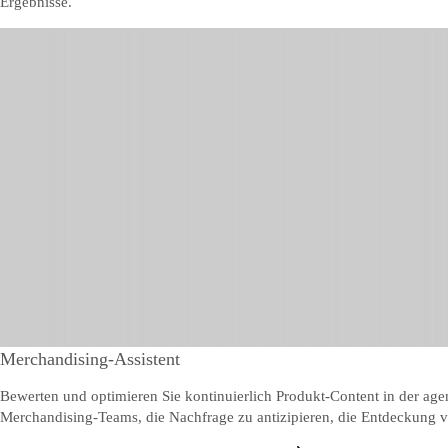
Ergebnisse.
Merchandising-Assistent
Bewerten und optimieren Sie kontinuierlich Produkt-Content in der agen
Merchandising-Teams, die Nachfrage zu antizipieren, die Entdeckung 