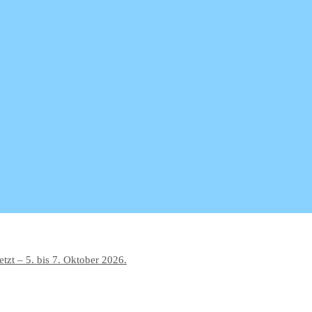
tzt – 5. bis 7. Oktober 2026.