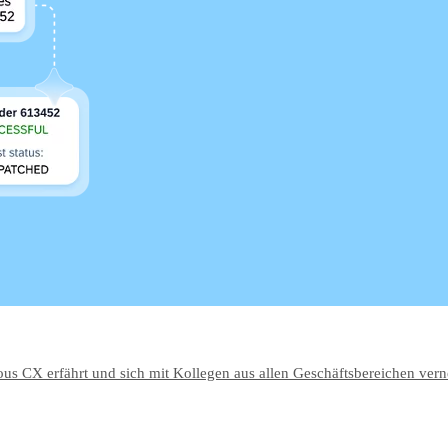
us CX erfährt und sich mit Kollegen aus allen Geschäftsbereichen verne