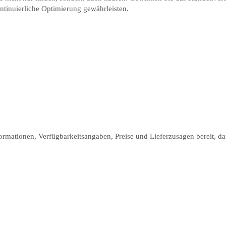
tinuierliche Optimierung gewährleisten.
formationen, Verfügbarkeitsangaben, Preise und Lieferzusagen bereit, 