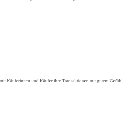
damit Käuferinnen und Käufer ihre Transaktionen mit gutem Gefühl