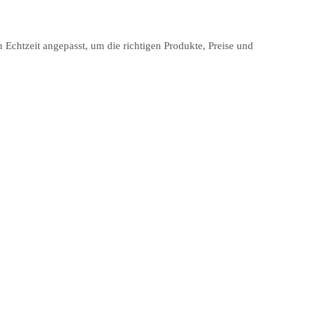
Echtzeit angepasst, um die richtigen Produkte, Preise und