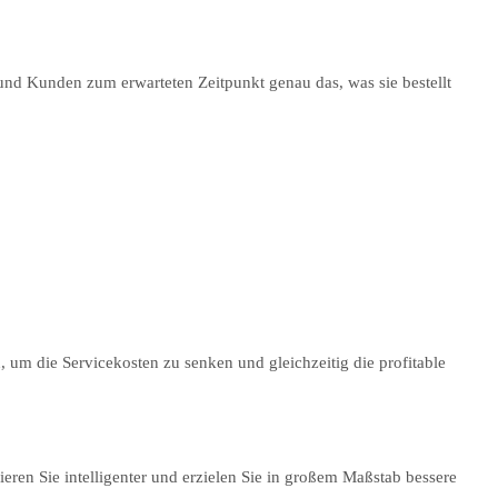
und Kunden zum erwarteten Zeitpunkt genau das, was sie bestellt
, um die Servicekosten zu senken und gleichzeitig die profitable
en Sie intelligenter und erzielen Sie in großem Maßstab bessere