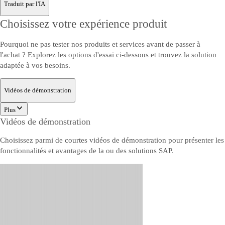
Traduit par l'IA
Choisissez votre expérience produit
Pourquoi ne pas tester nos produits et services avant de passer à
l'achat ? Explorez les options d'essai ci-dessous et trouvez la solution
adaptée à vos besoins.
Vidéos de démonstration
Plus
Vidéos de démonstration
Choisissez parmi de courtes vidéos de démonstration pour présenter les
fonctionnalités et avantages de la ou des solutions SAP.