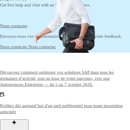
Get live help and chat with an SAP representative.‎
Nous contacter
Envoyez-nous vos commentaires, vos questions ou votre feedback.
Nous contacter
Nous contacter
Découvrez comment optimiser vos solutions SAP dans tous les
domaines d’activité, tout au long de votre parcours, vers une
Autonomous Enterprise — du 5 au 7 octobre 2026.
Profitez dès aujourd’hui d'un tarif préférentiel pour toute inscription
anticipée