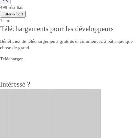
499 résultats
Filter & Sort
1 sur
Téléchargements pour les développeurs
Bénéficiez de téléchargements gratuits et commencez à bâtir quelque
chose de grand.
Télécharger
Intéressé ?