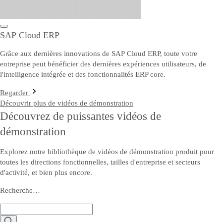
SAP Cloud ERP
Grâce aux dernières innovations de SAP Cloud ERP, toute votre
entreprise peut bénéficier des dernières expériences utilisateurs, de
l'intelligence intégrée et des fonctionnalités ERP core.
Regarder
Découvrir plus de vidéos de démonstration
Découvrez de puissantes vidéos de
démonstration
Explorez notre bibliothèque de vidéos de démonstration produit pour
toutes les directions fonctionnelles, tailles d'entreprise et secteurs
d'activité, et bien plus encore.
Recherche…