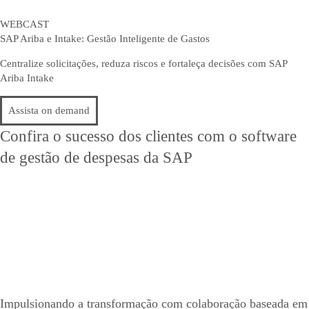
WEBCAST
SAP Ariba e Intake: Gestão Inteligente de Gastos
Centralize solicitações, reduza riscos e fortaleça decisões com SAP
Ariba Intake
Assista on demand
Confira o sucesso dos clientes com o software
de gestão de despesas da SAP
Impulsionando a transformação com colaboração baseada em