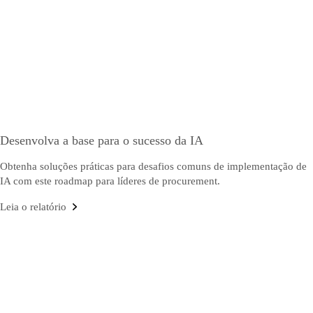
Desenvolva a base para o sucesso da IA
Obtenha soluções práticas para desafios comuns de implementação de
IA com este roadmap para líderes de procurement.
Leia o relatório