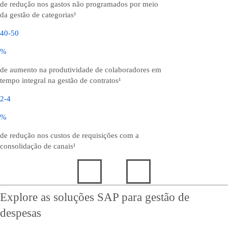
de redução nos gastos não programados por meio
da gestão de categorias¹
40-50
%
de aumento na produtividade de colaboradores em
tempo integral na gestão de contratos¹
2-4
%
de redução nos custos de requisições com a
consolidação de canais¹
Explore as soluções SAP para gestão de
despesas