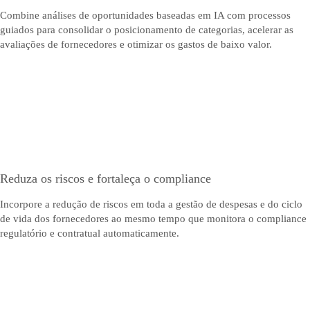
Combine análises de oportunidades baseadas em IA com processos
guiados para consolidar o posicionamento de categorias, acelerar as
avaliações de fornecedores e otimizar os gastos de baixo valor.
Reduza os riscos e fortaleça o compliance
Incorpore a redução de riscos em toda a gestão de despesas e do ciclo
de vida dos fornecedores ao mesmo tempo que monitora o compliance
regulatório e contratual automaticamente.