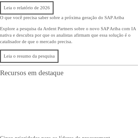
Leia o relatório de 2026
O que você precisa saber sobre a próxima geração do SAP Ariba
Explore a pesquisa da Ardent Partners sobre o novo SAP Ariba com IA
nativa e descubra por que os analistas afirmam que essa solução é o
catalisador de que o mercado precisa.
Leia o resumo da pesquisa
Recursos em destaque
Cinco prioridades para os líderes de procurement