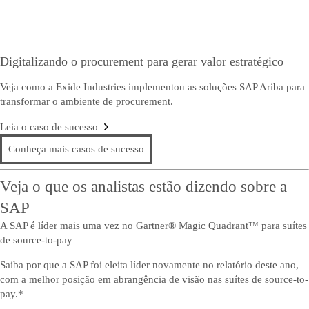
Digitalizando o procurement para gerar valor estratégico
Veja como a Exide Industries implementou as soluções SAP Ariba para
transformar o ambiente de procurement.
Leia o caso de sucesso
Conheça mais casos de sucesso
Veja o que os analistas estão dizendo sobre a
SAP
A SAP é líder mais uma vez no Gartner® Magic Quadrant™ para suítes
de source-to-pay
Saiba por que a SAP foi eleita líder novamente no relatório deste ano,
com a melhor posição em abrangência de visão nas suítes de source-to-
pay.*