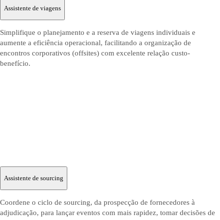
Assistente de viagens
Simplifique o planejamento e a reserva de viagens individuais e
aumente a eficiência operacional, facilitando a organização de
encontros corporativos (offsites) com excelente relação custo-
benefício.
Assistente de sourcing
Coordene o ciclo de sourcing, da prospecção de fornecedores à
adjudicação, para lançar eventos com mais rapidez, tomar decisões de