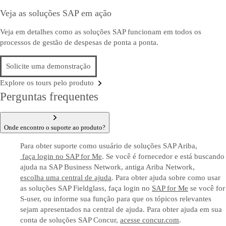
Veja as soluções SAP em ação
Veja em detalhes como as soluções SAP funcionam em todos os
processos de gestão de despesas de ponta a ponta.
Solicite uma demonstração
Explore os tours pelo produto
Perguntas frequentes
Onde encontro o suporte ao produto?
Para obter suporte como usuário de soluções SAP Ariba,
faça login no SAP for Me
. Se você é fornecedor e está buscando
ajuda na SAP Business Network, antiga Ariba Network,
escolha uma central de ajuda
. Para obter ajuda sobre como usar
as soluções SAP Fieldglass, faça login no
SAP for Me
se você for
S-user, ou informe sua função para que os tópicos relevantes
sejam apresentados na central de ajuda. Para obter ajuda em sua
conta de soluções SAP Concur,
acesse concur.com
.