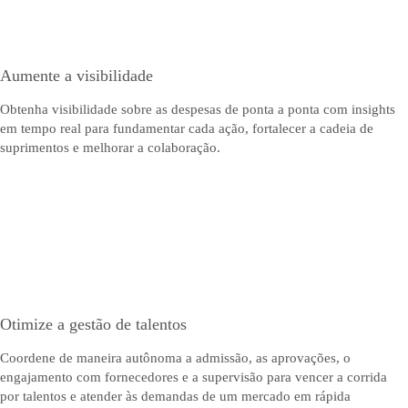
Aumente a visibilidade
Obtenha visibilidade sobre as despesas de ponta a ponta com insights
em tempo real para fundamentar cada ação, fortalecer a cadeia de
suprimentos e melhorar a colaboração.
Otimize a gestão de talentos
Coordene de maneira autônoma a admissão, as aprovações, o
engajamento com fornecedores e a supervisão para vencer a corrida
por talentos e atender às demandas de um mercado em rápida