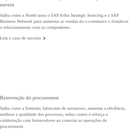
nuvem
Saiba como a Nortel usou o SAP Ariba Strategic Sourcing e a SAP
Business Network para aumentar as vendas do e-commerce e fortalecer
o relacionamento com os compradores.
Leia o caso de sucesso
Reinvenção do procurement
Saiba como a Embraer, fabricante de aeronaves, aumenta a eficiência,
melhora a qualidade dos processos, reduz custos e reforça a
colaboração com fornecedores ao conectar as operações de
procurement.