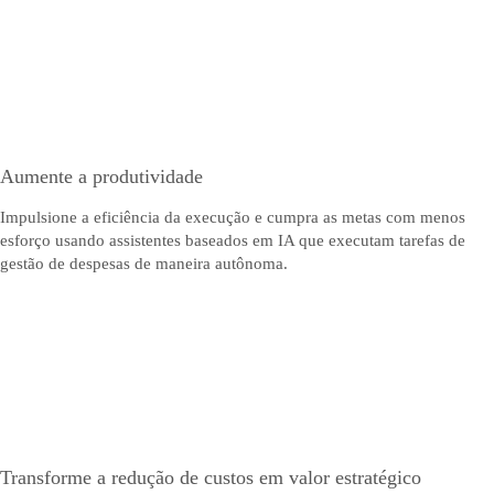
Aumente a produtividade
Impulsione a eficiência da execução e cumpra as metas com menos
esforço usando assistentes baseados em IA que executam tarefas de
gestão de despesas de maneira autônoma.
Transforme a redução de custos em valor estratégico