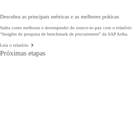
Descubra as principais métricas e as melhores práticas
Saiba como melhorar o desempenho do source-to-pay com o relatório
“Insights de pesquisa de benchmark de procurement” da SAP Ariba.
Leia o relatório
Próximas etapas