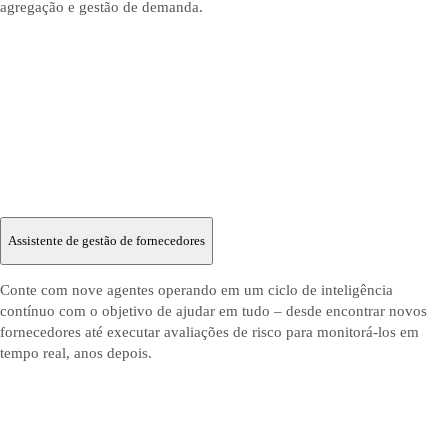
agregação e gestão de demanda.
Assistente de gestão de fornecedores
Conte com nove agentes operando em um ciclo de inteligência
contínuo com o objetivo de ajudar em tudo – desde encontrar novos
fornecedores até executar avaliações de risco para monitorá-los em
tempo real, anos depois.