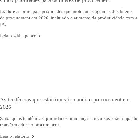
Explore as principais prioridades que moldam as agendas dos líderes
de procurement em 2026, incluindo o aumento da produtividade com a
IA.
Leia o white paper
As tendências que estão transformando o procurement em
2026
Saiba quais tendências, prioridades, mudanças e recursos terão impacto
transformador no procurement.
Leia o relatório