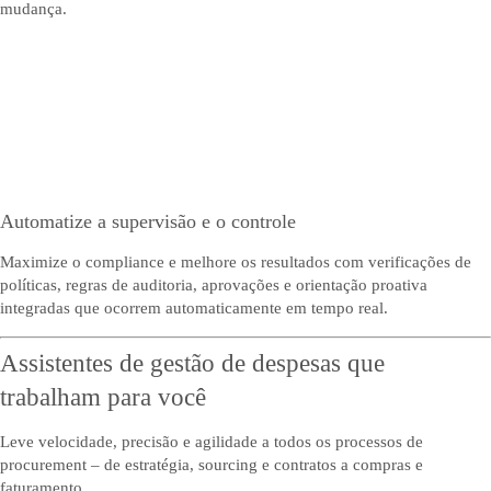
mudança.
Automatize a supervisão e o controle
Maximize o compliance e melhore os resultados com verificações de
políticas, regras de auditoria, aprovações e orientação proativa
integradas que ocorrem automaticamente em tempo real.
Assistentes de gestão de despesas que
trabalham para você
Leve velocidade, precisão e agilidade a todos os processos de
procurement – de estratégia, sourcing e contratos a compras e
faturamento.