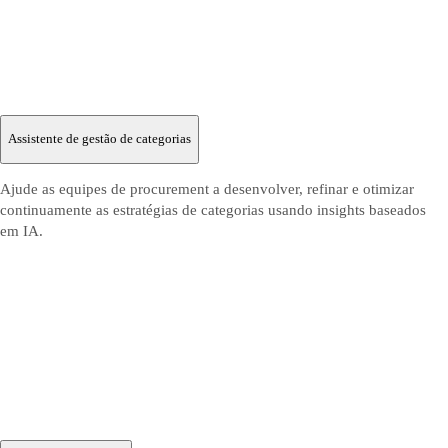
Assistente de gestão de categorias
Ajude as equipes de procurement a desenvolver, refinar e otimizar
continuamente as estratégias de categorias usando insights baseados
em IA.