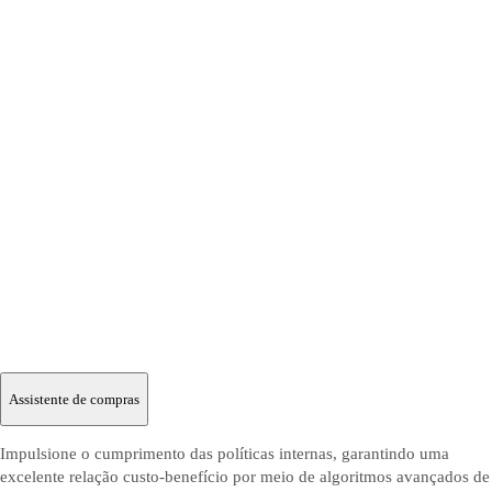
Assistente de compras
Impulsione o cumprimento das políticas internas, garantindo uma
excelente relação custo-benefício por meio de algoritmos avançados de