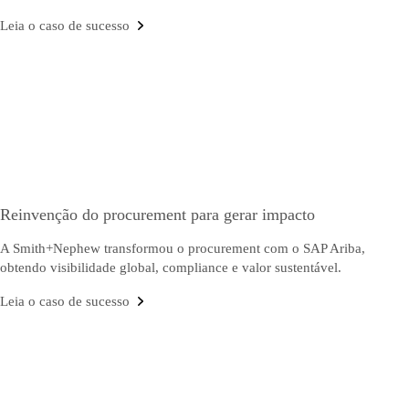
Leia o caso de sucesso
Reinvenção do procurement para gerar impacto
A Smith+Nephew transformou o procurement com o SAP Ariba,
obtendo visibilidade global, compliance e valor sustentável.
Leia o caso de sucesso