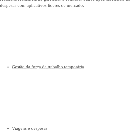
despesas com aplicativos líderes de mercado.
Gestão da força de trabalho temporária
Viagens e despesas