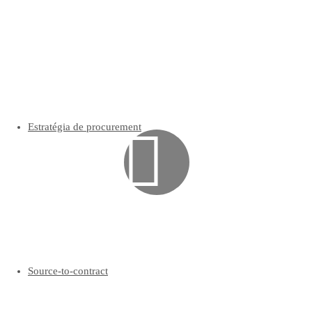
Estratégia de procurement
Source-to-contract