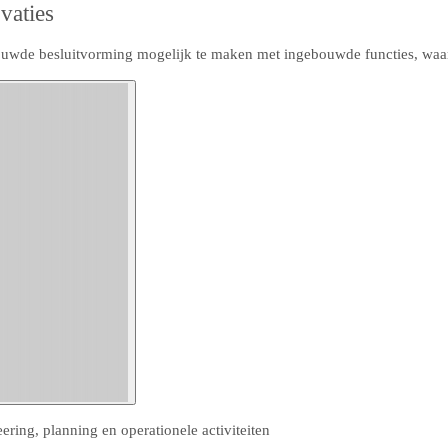
vaties
uwde besluitvorming mogelijk te maken met ingebouwde functies, waaro
ering, planning en operationele activiteiten