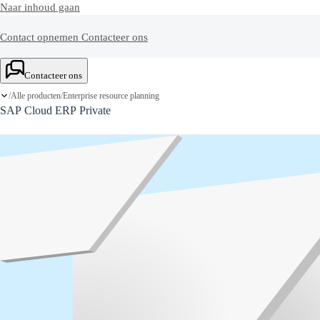
Naar inhoud gaan
Contact opnemen
Contacteer ons
Contacteer ons
Alle producten
Enterprise resource planning
/
/
SAP Cloud ERP Private