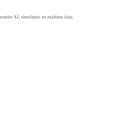
nder AI, simulaties en realtime data.