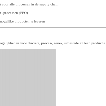
 voor alle processen in de supply chain
en -processen (PEO)
mogelijke producten te leveren
gelijkheden voor discrete, proces-, serie-, uitbestede en lean productie