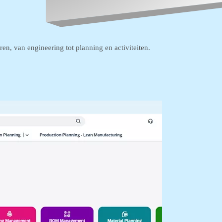
n, van engineering tot planning en activiteiten.