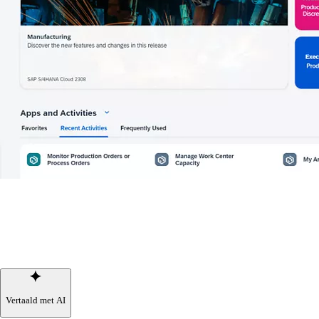
Vertaald met AI