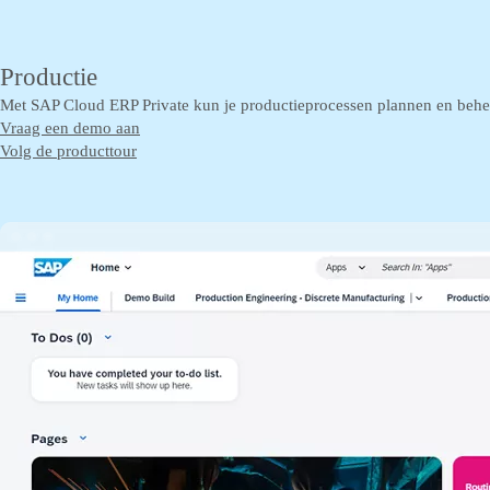
Productie
Met SAP Cloud ERP Private kun je productieprocessen plannen en behere
Vraag een demo aan
Volg de producttour