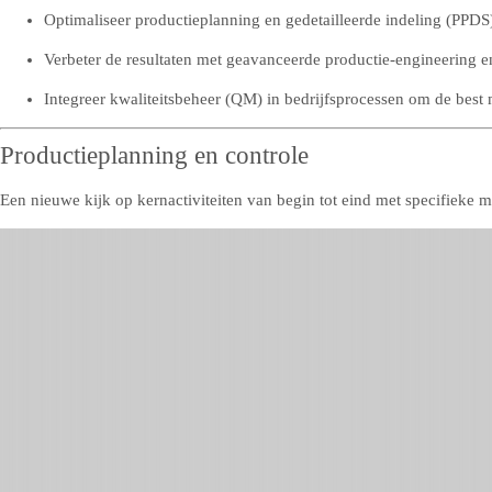
Optimaliseer productieplanning en gedetailleerde indeling (PPDS)
Verbeter de resultaten met geavanceerde productie-engineering 
Integreer kwaliteitsbeheer (QM) in bedrijfsprocessen om de best 
Productieplanning en controle
Een nieuwe kijk op kernactiviteiten van begin tot eind met specifieke mo